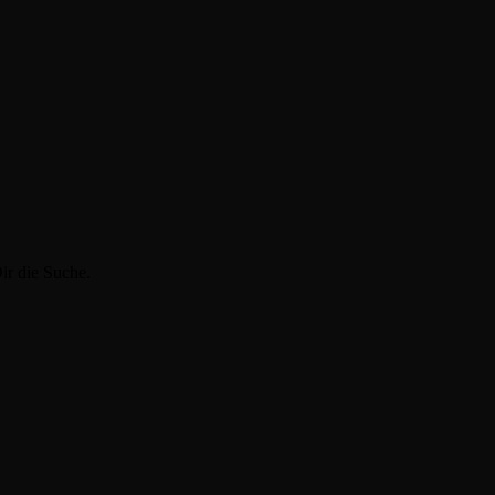
ir die Suche.