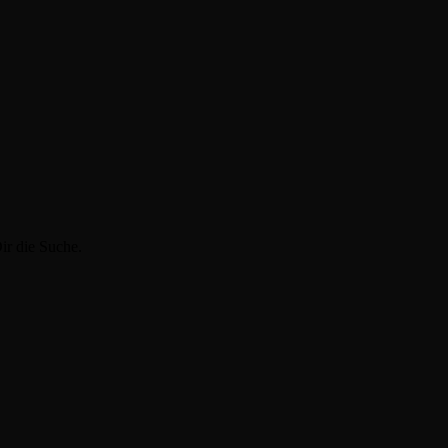
ir die Suche.