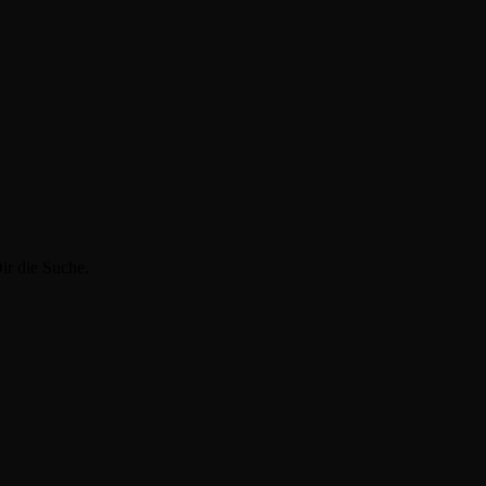
ir die Suche.